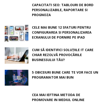
CAPACITATI SEO: TABLOURI DE BORD
PERSONALIZABILE, RAPORTARE SI
PROGNOZA
CELE MAI BUNE 12 SFATURI PENTRU
CONFIGURAREA SI PERSONALIZAREA
ECRANULUI DE PORNIRE PE IPAD
CUM SĂ IDENTIFICI SOLUȚIILE IT CARE
CHIAR REZOLVĂ PROVOCĂRILE
BUSINESSULUI TĂU?
5 OBICEIURI BUNE CARE TE VOR FACE UN
PROGRAMATOR MAI BUN
CEA MAI IEFTINA METODA DE
PROMOVARE IN MEDIUL ONLINE