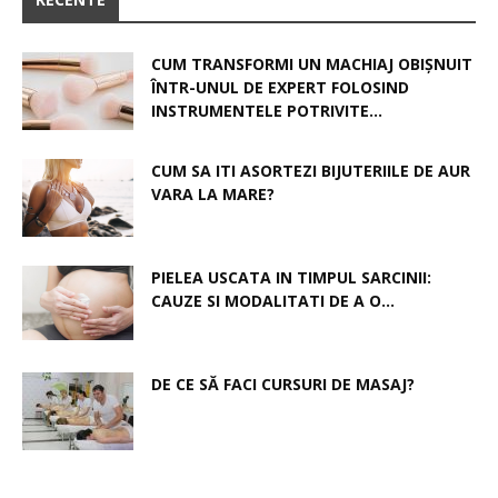
CUM TRANSFORMI UN MACHIAJ OBIȘNUIT
ÎNTR-UNUL DE EXPERT FOLOSIND
INSTRUMENTELE POTRIVITE...
CUM SA ITI ASORTEZI BIJUTERIILE DE AUR
VARA LA MARE?
PIELEA USCATA IN TIMPUL SARCINII:
CAUZE SI MODALITATI DE A O...
DE CE SĂ FACI CURSURI DE MASAJ?