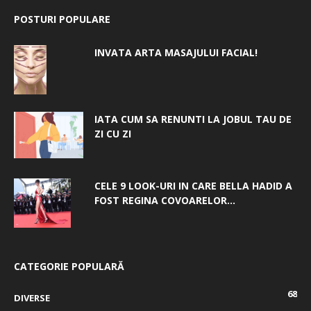
POSTURI POPULARE
INVATA ARTA MASAJULUI FACIAL!
IATA CUM SA RENUNTI LA JOBUL TAU DE
ZI CU ZI
CELE 9 LOOK-URI IN CARE BELLA HADID A
FOST REGINA COVOARELOR...
CATEGORIE POPULARĂ
68
DIVERSE