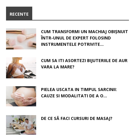
RECENTE
CUM TRANSFORMI UN MACHIAJ OBIȘNUIT
ÎNTR-UNUL DE EXPERT FOLOSIND
INSTRUMENTELE POTRIVITE...
CUM SA ITI ASORTEZI BIJUTERIILE DE AUR
VARA LA MARE?
PIELEA USCATA IN TIMPUL SARCINII:
CAUZE SI MODALITATI DE A O...
DE CE SĂ FACI CURSURI DE MASAJ?