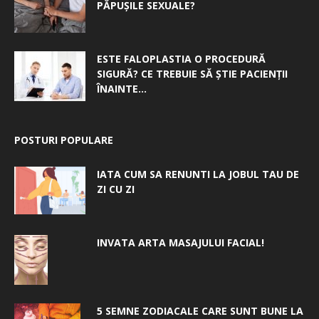
PĂPUȘILE SEXUALE?
ESTE FALOPLASTIA O PROCEDURĂ
SIGURĂ? CE TREBUIE SĂ ȘTIE PACIENȚII
ÎNAINTE...
POSTURI POPULARE
IATA CUM SA RENUNTI LA JOBUL TAU DE
ZI CU ZI
INVATA ARTA MASAJULUI FACIAL!
5 SEMNE ZODIACALE CARE SUNT BUNE LA