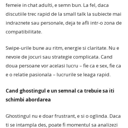
femeie in chat adulti, e semn bun. La fel, daca
discutiile trec rapid de la small talk la subiecte mai
indraznete sau personale, deja te afli intr-o zona de
compatibilitate.
Swipe-urile bune au ritm, energie si claritate. Nu e
nevoie de jocuri sau strategie complicata. Cand
doua persoane vor acelasi lucru – fie ca e sex, fie ca
e o relatie pasionala – lucrurile se leaga rapid.
Cand ghostingul e un semnal ca trebuie sa iti
schimbi abordarea
Ghostingul nu e doar frustrant, e si o oglinda. Daca
ti se intampla des, poate fi momentul sa analizezi