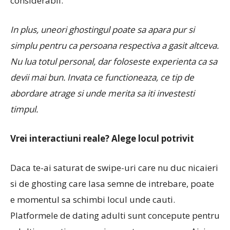
considerabil.
In plus, uneori ghostingul poate sa apara pur si
simplu pentru ca persoana respectiva a gasit altceva.
Nu lua totul personal, dar foloseste experienta ca sa
devii mai bun. Invata ce functioneaza, ce tip de
abordare atrage si unde merita sa iti investesti
timpul.
Vrei interactiuni reale?
Alege locul potrivit
Daca te-ai saturat de swipe-uri care nu duc nicaieri
si de ghosting care lasa semne de intrebare, poate
e momentul sa schimbi locul unde cauti.
Platformele de dating adulti sunt concepute pentru