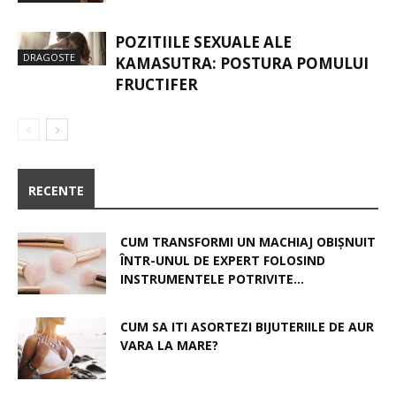
POZITIILE SEXUALE ALE
DRAGOSTE
KAMASUTRA: POSTURA POMULUI
FRUCTIFER
RECENTE
CUM TRANSFORMI UN MACHIAJ OBIȘNUIT
ÎNTR-UNUL DE EXPERT FOLOSIND
INSTRUMENTELE POTRIVITE...
CUM SA ITI ASORTEZI BIJUTERIILE DE AUR
VARA LA MARE?