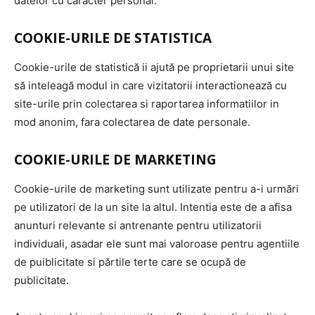
datelor cu caracter personal.
COOKIE-URILE DE STATISTICA
Cookie-urile de statistică ii ajută pe proprietarii unui site
să inteleagă modul in care vizitatorii interactionează cu
site-urile prin colectarea si raportarea informatiilor in
mod anonim, fara colectarea de date personale.
COOKIE-URILE DE MARKETING
Cookie-urile de marketing sunt utilizate pentru a-i urmări
pe utilizatori de la un site la altul. Intentia este de a afisa
anunturi relevante si antrenante pentru utilizatorii
individuali, asadar ele sunt mai valoroase pentru agentiile
de puiblicitate si părtile terte care se ocupă de
publicitate.