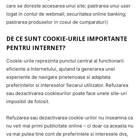
care se doreste accesarea unui site; pastrarea unui user
logat in contul de webmail; securitatea online banking;
pastrarea produselor in cosul de cumparaturi)
DE CE SUNT COOKIE-URILE IMPORTANTE
PENTRU INTERNET?
Cookie-urile reprezinta punctul central al functionarii
eficiente a Internetului, ajutand la generarea unei
experiente de navigare prietenoase si adaptata
preferintelor si intereselor fiecarui utilizator. Refuzarea
sau dezactivarea cookieurilor poate face unele site-uri
imposibil de folosit.
Refuzarea sau dezactivarea cookie-urilor nu inseamna ca
nu veti mai primi publicitate online – ci doar ca aceasta nu
va mai putea tine cont de preferintele si interesele dvs,