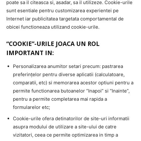
poate sa il citeasca si, asadar, sa il utilizeze. Cookie-urile
sunt esentiale pentru customizarea experientei pe
Internet iar publicitatea targetata comportamental de
obicei functioneaza utilizand cookie-urile.
“COOKIE”-URILE JOACA UN ROL
IMPORTANT IN:
Personalizarea anumitor setari precum: pastrarea
preferințelor pentru diverse aplicatii (calculatoare,
comparatii, etc) si memorarea acestor optiuni pentru a
permite functionarea butoanelor “Inapoi” si “Inainte”,
pentru a permite completarea mai rapida a
formularelor etc;
Cookie-urile ofera detinatorilor de site-uri informatii
asupra modului de utilizare a site-ului de catre
vizitatori, ceea ce permite optimizarea in timp a