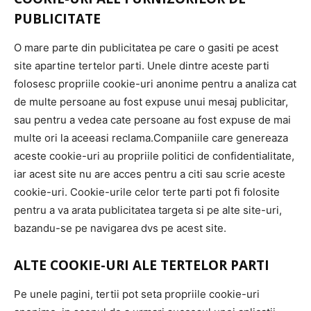
PUBLICITATE
O mare parte din publicitatea pe care o gasiti pe acest
site apartine tertelor parti. Unele dintre aceste parti
folosesc propriile cookie-uri anonime pentru a analiza cat
de multe persoane au fost expuse unui mesaj publicitar,
sau pentru a vedea cate persoane au fost expuse de mai
multe ori la aceeasi reclama.Companiile care genereaza
aceste cookie-uri au propriile politici de confidentialitate,
iar acest site nu are acces pentru a citi sau scrie aceste
cookie-uri. Cookie-urile celor terte parti pot fi folosite
pentru a va arata publicitatea targeta si pe alte site-uri,
bazandu-se pe navigarea dvs pe acest site.
ALTE COOKIE-URI ALE TERTELOR PARTI
Pe unele pagini, tertii pot seta propriile cookie-uri