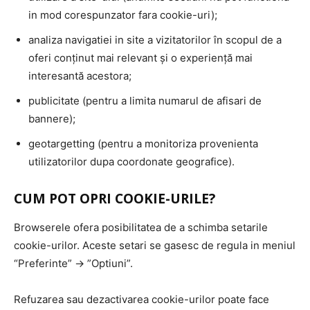
in mod corespunzator fara cookie-uri);
analiza navigatiei in site a vizitatorilor în scopul de a
oferi conținut mai relevant și o experiență mai
interesantă acestora;
publicitate (pentru a limita numarul de afisari de
bannere);
geotargetting (pentru a monitoriza provenienta
utilizatorilor dupa coordonate geografice).
CUM POT OPRI COOKIE-URILE?
Browserele ofera posibilitatea de a schimba setarile
cookie-urilor. Aceste setari se gasesc de regula in meniul
“Preferinte” -> ”Optiuni”.
Refuzarea sau dezactivarea cookie-urilor poate face