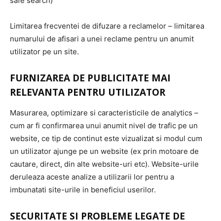
safe search)
Limitarea frecventei de difuzare a reclamelor – limitarea
numarului de afisari a unei reclame pentru un anumit
utilizator pe un site.
FURNIZAREA DE PUBLICITATE MAI
RELEVANTA PENTRU UTILIZATOR
Masurarea, optimizare si caracteristicile de analytics –
cum ar fi confirmarea unui anumit nivel de trafic pe un
website, ce tip de continut este vizualizat si modul cum
un utilizator ajunge pe un website (ex prin motoare de
cautare, direct, din alte website-uri etc). Website-urile
deruleaza aceste analize a utilizarii lor pentru a
imbunatati site-urile in beneficiul userilor.
SECURITATE SI PROBLEME LEGATE DE