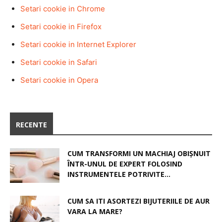
Setari cookie in Chrome
Setari cookie in Firefox
Setari cookie in Internet Explorer
Setari cookie in Safari
Setari cookie in Opera
RECENTE
CUM TRANSFORMI UN MACHIAJ OBIȘNUIT
ÎNTR-UNUL DE EXPERT FOLOSIND
INSTRUMENTELE POTRIVITE...
CUM SA ITI ASORTEZI BIJUTERIILE DE AUR
VARA LA MARE?