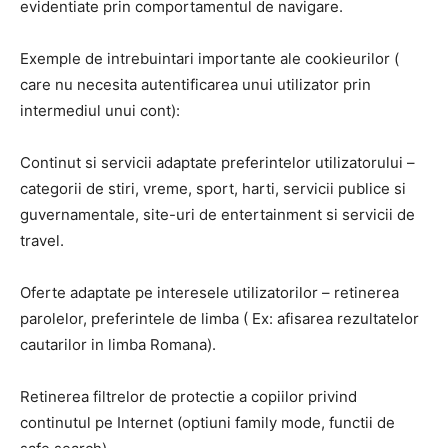
evidentiate prin comportamentul de navigare.
Exemple de intrebuintari importante ale cookieurilor (
care nu necesita autentificarea unui utilizator prin
intermediul unui cont):
Continut si servicii adaptate preferintelor utilizatorului –
categorii de stiri, vreme, sport, harti, servicii publice si
guvernamentale, site-uri de entertainment si servicii de
travel.
Oferte adaptate pe interesele utilizatorilor – retinerea
parolelor, preferintele de limba ( Ex: afisarea rezultatelor
cautarilor in limba Romana).
Retinerea filtrelor de protectie a copiilor privind
continutul pe Internet (optiuni family mode, functii de