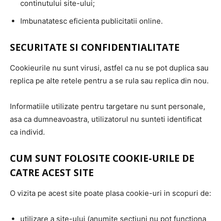
continutului site-ului;
Imbunatatesc eficienta publicitatii online.
SECURITATE SI CONFIDENTIALITATE
Cookieurile nu sunt virusi, astfel ca nu se pot duplica sau
replica pe alte retele pentru a se rula sau replica din nou.
Informatiile utilizate pentru targetare nu sunt personale,
asa ca dumneavoastra, utilizatorul nu sunteti identificat
ca individ.
CUM SUNT FOLOSITE COOKIE-URILE DE
CATRE ACEST SITE
O vizita pe acest site poate plasa cookie-uri in scopuri de:
utilizare a site-ului (anumite sectiuni nu pot functiona