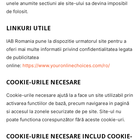
unele anumite sectiuni ale site-ului sa devina imposibil
de folosit.
LINKURI UTILE
IAB Romania pune la dispozitie urmatorul site pentru a
oferi mai multe informatii privind confidentialitatea legata
de publicitatea
online:
https://www.youronlinechoices.com/ro/
COOKIE-URILE NECESARE
Cookie-urile necesare ajută la a face un site utilizabil prin
activarea functiilor de bază, precum navigarea in pagină
si accesul la zonele securizate de pe site. Site-ul nu
poate functiona corespunzător fără aceste cookie-uri.
COOKIE-URILE NECESARE INCLUD COOKIE-