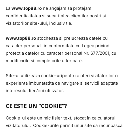
La
www.top88.ro
ne angajam sa protejam
confidentialitatea si securitatea clientilor nostri si
vizitatorilor site-ului, inclusiv tie.
www.top88.ro
stocheaza si prelucreaza datele cu
caracter personal, in conformitate cu Legea privind
protectia datelor cu caracter personal Nr. 677/2001, cu
modificarile si completarile ulterioare.
Site-ul utilizeaza cookie-uripentru a oferi vizitatorilor o
experienta imbunatatita de navigare si servicii adaptate
interesului fiecărui utilizator.
CE ESTE UN “COOKIE”?
Cookie-ul este un mic fisier text, stocat in calculatorul
vizitatorului. Cookie-urile permit unui site sa recunoasca