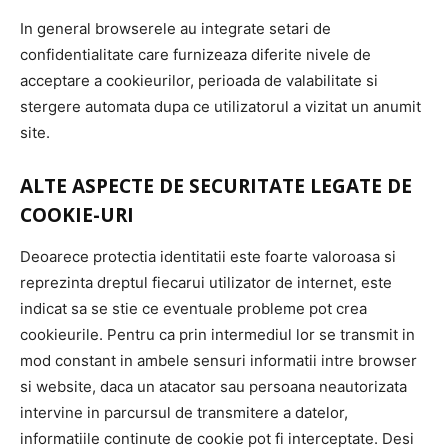
In general browserele au integrate setari de
confidentialitate care furnizeaza diferite nivele de
acceptare a cookieurilor, perioada de valabilitate si
stergere automata dupa ce utilizatorul a vizitat un anumit
site.
ALTE ASPECTE DE SECURITATE LEGATE DE
COOKIE-URI
Deoarece protectia identitatii este foarte valoroasa si
reprezinta dreptul fiecarui utilizator de internet, este
indicat sa se stie ce eventuale probleme pot crea
cookieurile. Pentru ca prin intermediul lor se transmit in
mod constant in ambele sensuri informatii intre browser
si website, daca un atacator sau persoana neautorizata
intervine in parcursul de transmitere a datelor,
informatiile continute de cookie pot fi interceptate. Desi