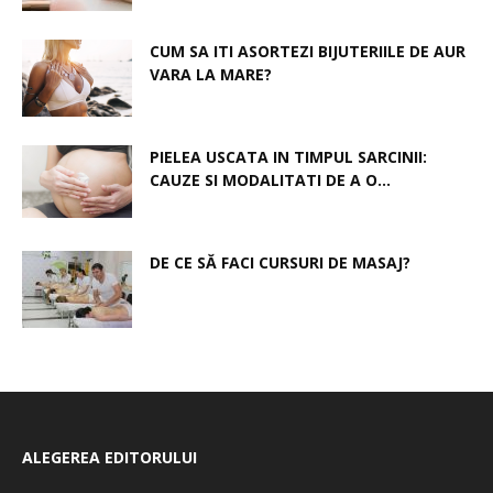
CUM SA ITI ASORTEZI BIJUTERIILE DE AUR
VARA LA MARE?
PIELEA USCATA IN TIMPUL SARCINII:
CAUZE SI MODALITATI DE A O...
DE CE SĂ FACI CURSURI DE MASAJ?
ALEGEREA EDITORULUI