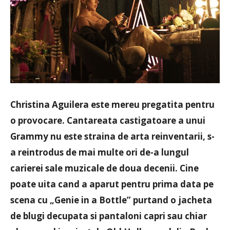
Christina Aguilera este mereu pregatita pentru
o provocare.
Cantareata castigatoare a unui
Grammy nu este straina de arta reinventarii, s-
a reintrodus de mai multe ori de-a lungul
carierei sale muzicale de doua decenii. Cine
poate uita cand a aparut pentru prima data pe
scena cu „Genie in a Bottle” purtand o jacheta
de blugi decupata si pantaloni capri sau chiar